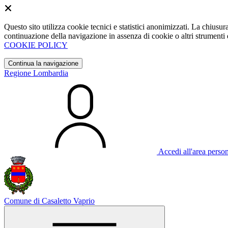
Questo sito utilizza cookie tecnici e statistici anonimizzati. La chiu
continuazione della navigazione in assenza di cookie o altri strumenti d
COOKIE POLICY
Continua la navigazione
Regione Lombardia
Accedi all'area perso
Comune di Casaletto Vaprio