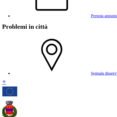
Prenota appunt
Problemi in città
Segnala disserv