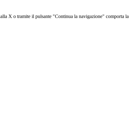
dalla X o tramite il pulsante "Continua la navigazione" comporta la