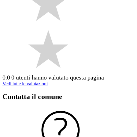
0.0
0 utenti hanno valutato questa pagina
Vedi tutte le valutazioni
Contatta il comune