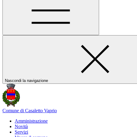
Nascondi la navigazione
Comune di Casaletto Vaprio
Amministrazione
Novità
Servizi