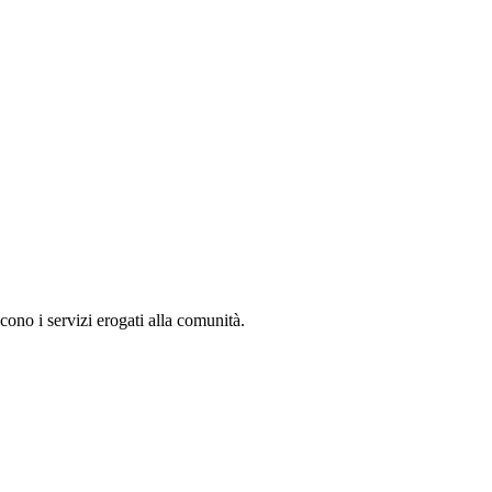
cono i servizi erogati alla comunità.