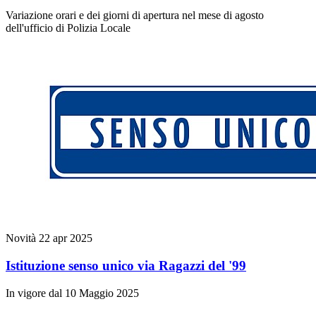
Variazione orari e dei giorni di apertura nel mese di agosto
dell'ufficio di Polizia Locale
Novità
22 apr 2025
Istituzione senso unico via Ragazzi del '99
In vigore dal 10 Maggio 2025