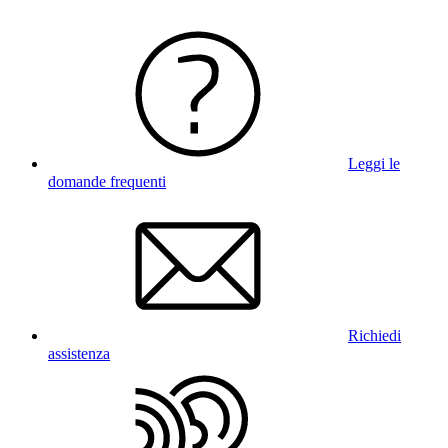
Leggi le
domande frequenti
Richiedi
assistenza