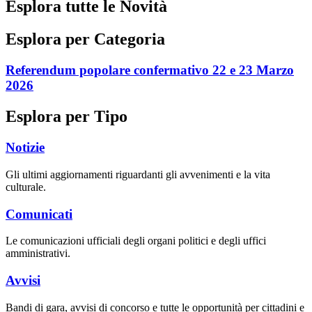
Esplora tutte le Novità
Esplora per Categoria
Referendum popolare confermativo 22 e 23 Marzo
2026
Esplora per Tipo
Notizie
Gli ultimi aggiornamenti riguardanti gli avvenimenti e la vita
culturale.
Comunicati
Le comunicazioni ufficiali degli organi politici e degli uffici
amministrativi.
Avvisi
Bandi di gara, avvisi di concorso e tutte le opportunità per cittadini e