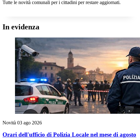
Tutte le novità comunali per i cittadini per restare aggiornati.
In evidenza
Novità
03 ago 2026
Orari dell'ufficio di Polizia Locale nel mese di agosto