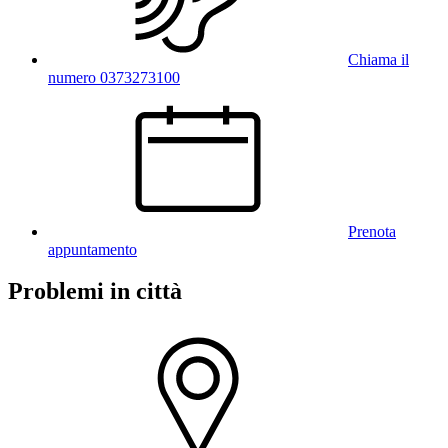
Chiama il
numero 0373273100
Prenota
appuntamento
Problemi in città