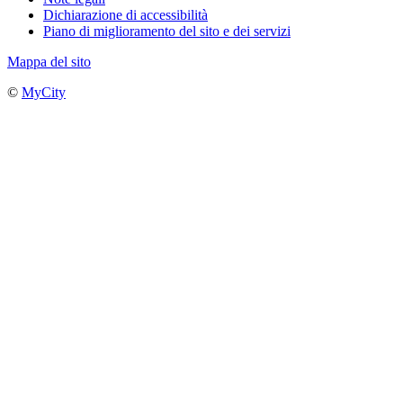
Dichiarazione di accessibilità
Piano di miglioramento del sito e dei servizi
Mappa del sito
©
MyCity