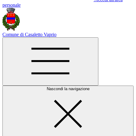
personale
Comune di Casaletto Vaprio
Nascondi la navigazione