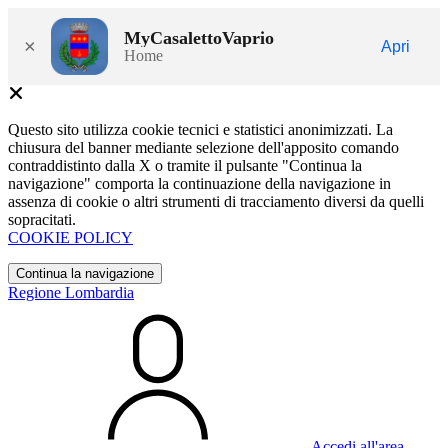
MyCasalettoVaprio
×
Apri
Home
Questo sito utilizza cookie tecnici e statistici anonimizzati. La
chiusura del banner mediante selezione dell'apposito comando
contraddistinto dalla X o tramite il pulsante "Continua la
navigazione" comporta la continuazione della navigazione in
assenza di cookie o altri strumenti di tracciamento diversi da quelli
sopracitati.
COOKIE POLICY
Continua la navigazione
Regione Lombardia
Accedi all'area