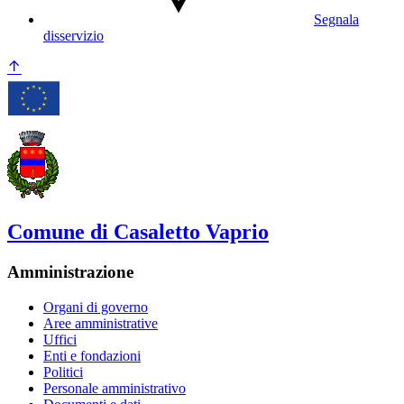
Segnala
disservizio
Comune di Casaletto Vaprio
Amministrazione
Organi di governo
Aree amministrative
Uffici
Enti e fondazioni
Politici
Personale amministrativo