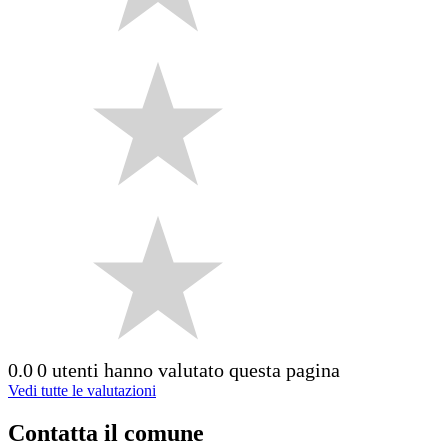
0.0
0 utenti hanno valutato questa pagina
Vedi tutte le valutazioni
Contatta il comune