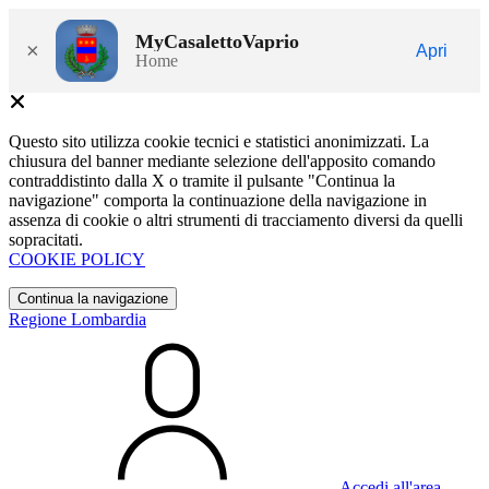
MyCasalettoVaprio
×
Apri
Home
Questo sito utilizza cookie tecnici e statistici anonimizzati. La
chiusura del banner mediante selezione dell'apposito comando
contraddistinto dalla X o tramite il pulsante "Continua la
navigazione" comporta la continuazione della navigazione in
assenza di cookie o altri strumenti di tracciamento diversi da quelli
sopracitati.
COOKIE POLICY
Continua la navigazione
Regione Lombardia
Accedi all'area