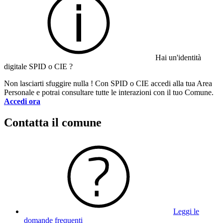
Hai un'identità
digitale SPID o CIE ?
Non lasciarti sfuggire nulla ! Con SPID o CIE accedi alla tua Area
Personale e potrai consultare tutte le interazioni con il tuo Comune.
Accedi ora
Contatta il comune
Leggi le
domande frequenti