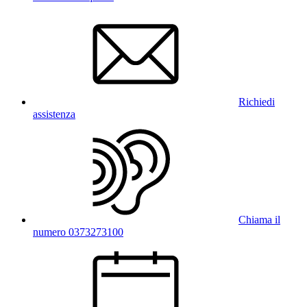
Richiedi
assistenza
Chiama il
numero 0373273100