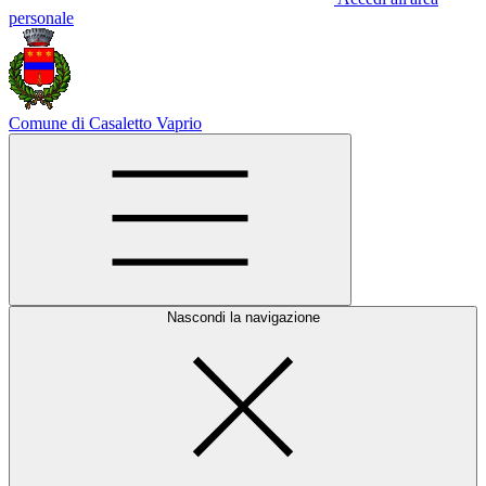
personale
Comune di Casaletto Vaprio
Nascondi la navigazione