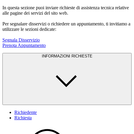
In questa sezione puoi inviare richieste di assistenza tecnica relative
alle pagine dei servizi del sito web.
Per segnalare disservizi o richiedere un appuntamento, ti invitiamo a
utilizzare le sezioni dedicate:
Segnala Disservizio
Prenota Appuntamento
INFORMAZIONI RICHIESTE
Richiedente
Richiesta