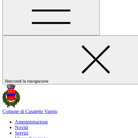
Nascondi la navigazione
Comune di Casaletto Vaprio
Amministrazione
Novità
Servizi