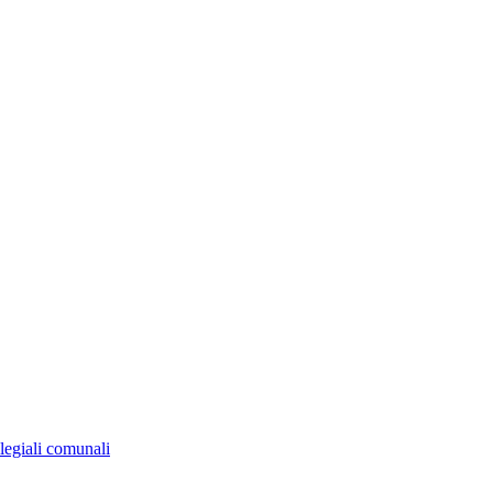
legiali comunali