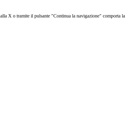
dalla X o tramite il pulsante "Continua la navigazione" comporta la