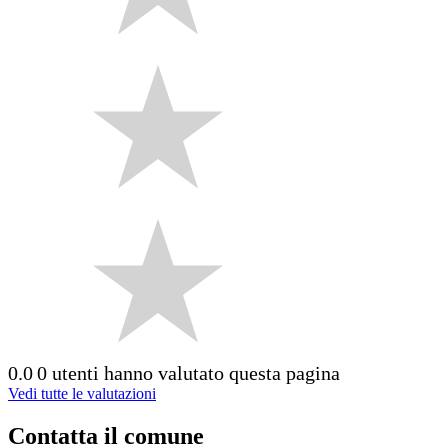
0.0
0 utenti hanno valutato questa pagina
Vedi tutte le valutazioni
Contatta il comune