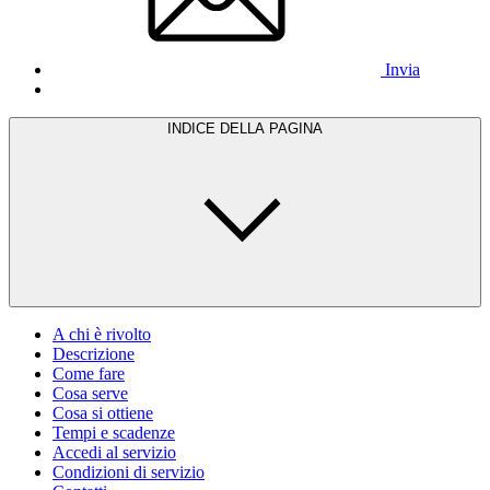
Invia
INDICE DELLA PAGINA
A chi è rivolto
Descrizione
Come fare
Cosa serve
Cosa si ottiene
Tempi e scadenze
Accedi al servizio
Condizioni di servizio