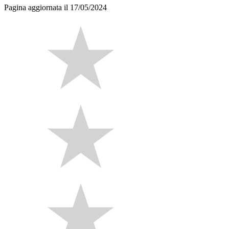
Pagina aggiornata il 17/05/2024