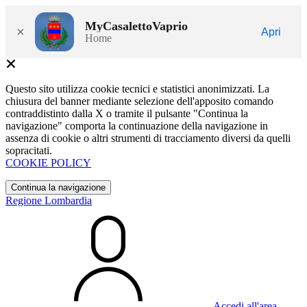
MyCasalettoVaprio
×
Apri
Home
Questo sito utilizza cookie tecnici e statistici anonimizzati. La
chiusura del banner mediante selezione dell'apposito comando
contraddistinto dalla X o tramite il pulsante "Continua la
navigazione" comporta la continuazione della navigazione in
assenza di cookie o altri strumenti di tracciamento diversi da quelli
sopracitati.
COOKIE POLICY
Continua la navigazione
Regione Lombardia
Accedi all'area