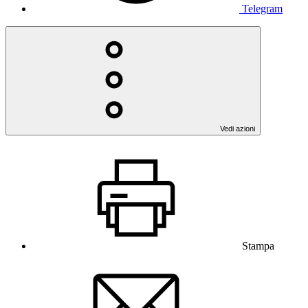
Telegram
Vedi azioni
Stampa