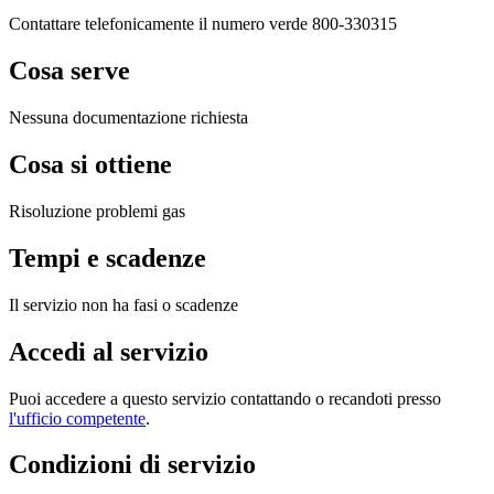
Contattare telefonicamente il numero verde 800-330315
Cosa serve
Nessuna documentazione richiesta
Cosa si ottiene
Risoluzione problemi gas
Tempi e scadenze
Il servizio non ha fasi o scadenze
Accedi al servizio
Puoi accedere a questo servizio contattando o recandoti presso
l'ufficio competente
.
Condizioni di servizio