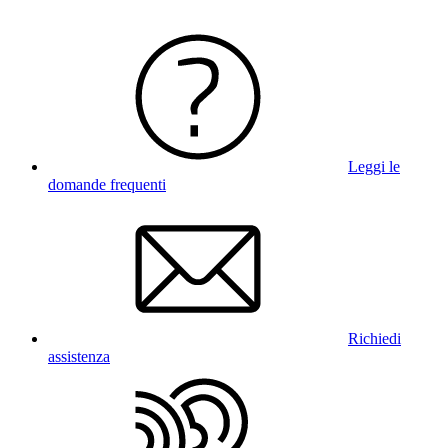
Leggi le
domande frequenti
Richiedi
assistenza