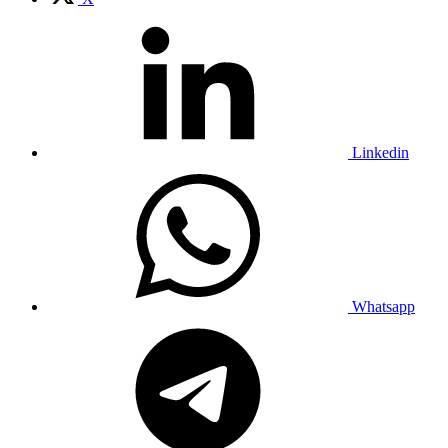
Linkedin
Whatsapp