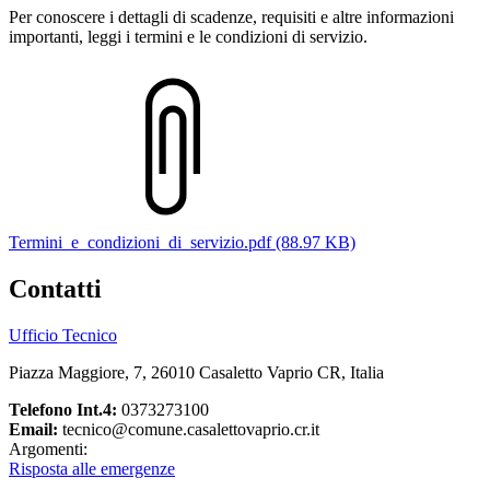
Per conoscere i dettagli di scadenze, requisiti e altre informazioni
importanti, leggi i termini e le condizioni di servizio.
Termini_e_condizioni_di_servizio.pdf (88.97 KB)
Contatti
Ufficio Tecnico
Piazza Maggiore, 7, 26010 Casaletto Vaprio CR, Italia
Telefono Int.4:
0373273100
Email:
tecnico@comune.casalettovaprio.cr.it
Argomenti:
Risposta alle emergenze