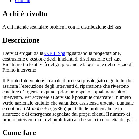
Contatti
A chi è rivolto
A chi intende segnalare problemi con la distribuzione del gas
Descrizione
I servizi erogati dalla
G.E.I. Spa
riguardano la progettazione,
costruzione e gestione degli impianti di distribuzione del gas.
Rientrano tra le attività del gruppo anche la gestione del servizio di
Pronto intervento.
Il Pronto Intervento è il canale d’accesso privilegiato e gratuito che
assicura l’esecuzione degli interventi di riparazione che rivestono
carattere d’urgenza e quindi prioritari rispetto a qualunque altro
intervento. Per accedere al servizio è possibile chiamare il numero
verde nazionale gratuito che garantisce assistenza urgente, puntuale
e continua (24h/24 e 365gg/365) per tutte le problematiche di
sicurezza e di emergenza segnalate dai propri clienti. Il numero di
pronto intervento lo trovi pubblicato anche sulla tua bolletta del gas.
Come fare