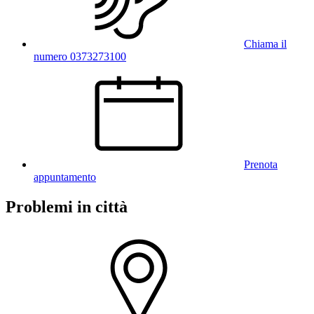
Chiama il
numero 0373273100
Prenota
appuntamento
Problemi in città