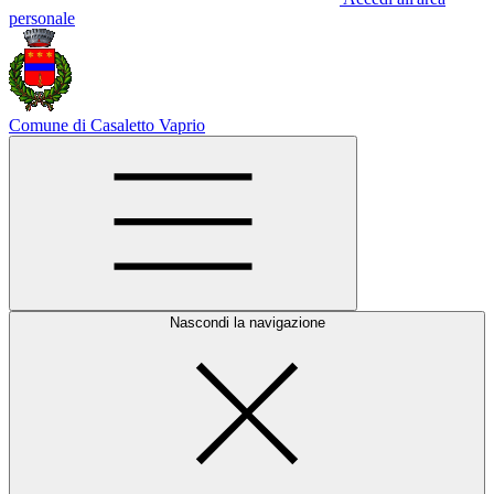
personale
Comune di Casaletto Vaprio
Nascondi la navigazione