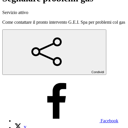
Servizio attivo
Come contattare il pronto intervento G.E.I. Spa per problemi col gas
Condividi
Facebook
X