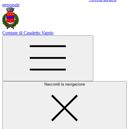
personale
Comune di Casaletto Vaprio
Nascondi la navigazione