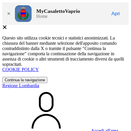
MyCasalettoVaprio
×
Apri
Home
Questo sito utilizza cookie tecnici e statistici anonimizzati. La
chiusura del banner mediante selezione dell'apposito comando
contraddistinto dalla X o tramite il pulsante "Continua la
navigazione" comporta la continuazione della navigazione in
assenza di cookie o altri strumenti di tracciamento diversi da quelli
sopracitati.
COOKIE POLICY
Continua la navigazione
Regione Lombardia
Accedi all'area