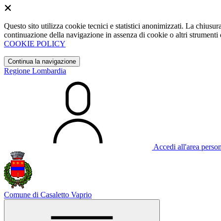
Questo sito utilizza cookie tecnici e statistici anonimizzati. La chiu
continuazione della navigazione in assenza di cookie o altri strumenti d
COOKIE POLICY
Continua la navigazione
Regione Lombardia
Accedi all'area perso
Comune di Casaletto Vaprio