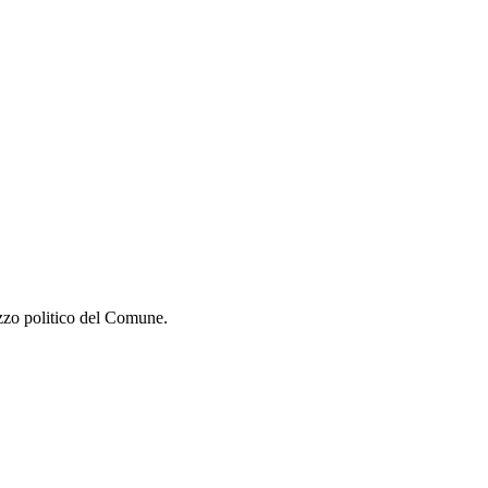
izzo politico del Comune.