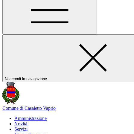
Nascondi la navigazione
Comune di Casaletto Vaprio
Amministrazione
Novità
Servizi