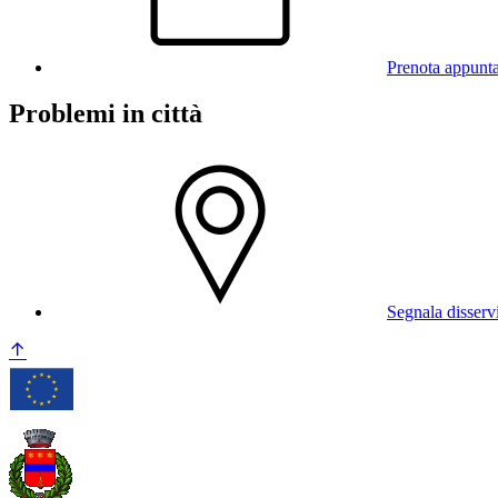
Prenota appunt
Problemi in città
Segnala disserv