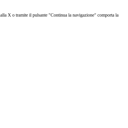
dalla X o tramite il pulsante "Continua la navigazione" comporta la