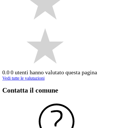
0.0
0 utenti hanno valutato questa pagina
Vedi tutte le valutazioni
Contatta il comune