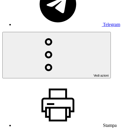
Telegram
Vedi azioni
Stampa