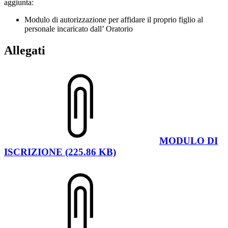
aggiunta:
Modulo di autorizzazione per affidare il proprio figlio al
personale incaricato dall’ Oratorio
Allegati
MODULO DI
ISCRIZIONE (225.86 KB)