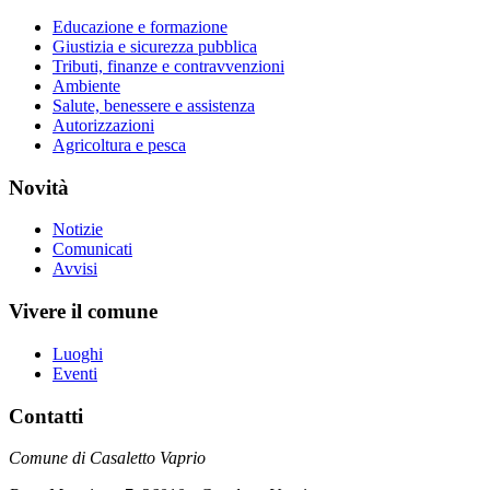
Educazione e formazione
Giustizia e sicurezza pubblica
Tributi, finanze e contravvenzioni
Ambiente
Salute, benessere e assistenza
Autorizzazioni
Agricoltura e pesca
Novità
Notizie
Comunicati
Avvisi
Vivere il comune
Luoghi
Eventi
Contatti
Comune di Casaletto Vaprio