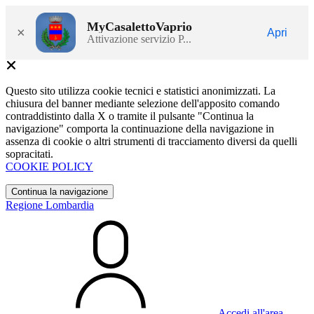
MyCasalettoVaprio
×
Apri
Attivazione servizio P...
Questo sito utilizza cookie tecnici e statistici anonimizzati. La
chiusura del banner mediante selezione dell'apposito comando
contraddistinto dalla X o tramite il pulsante "Continua la
navigazione" comporta la continuazione della navigazione in
assenza di cookie o altri strumenti di tracciamento diversi da quelli
sopracitati.
COOKIE POLICY
Continua la navigazione
Regione Lombardia
Accedi all'area