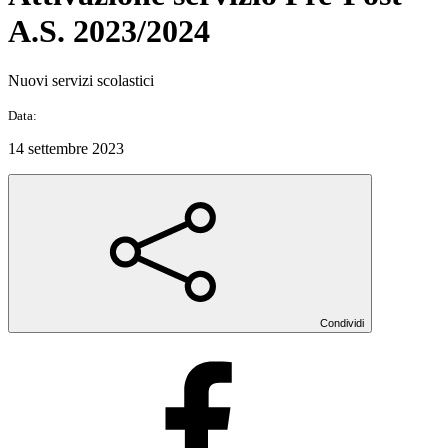
A.S. 2023/2024
Nuovi servizi scolastici
Data:
14 settembre 2023
Condividi