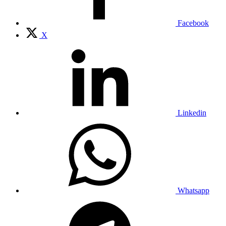
Facebook
X
Linkedin
Whatsapp