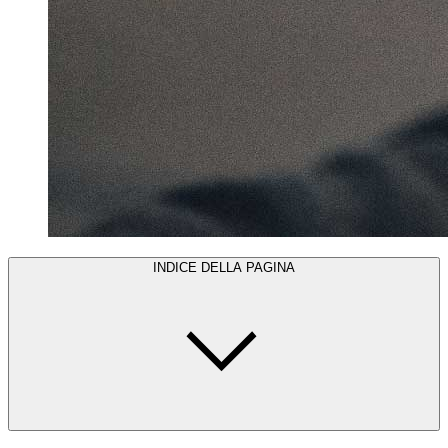
INDICE DELLA PAGINA