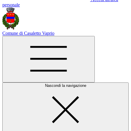
personale
Comune di Casaletto Vaprio
Nascondi la navigazione