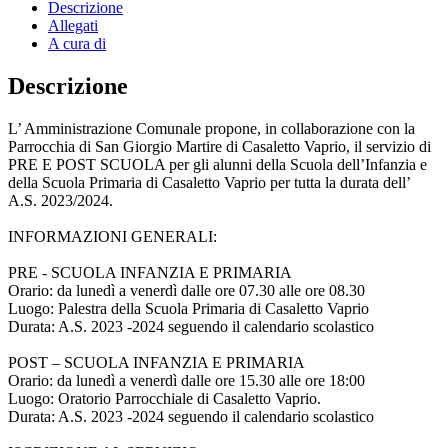
Descrizione
Allegati
A cura di
Descrizione
L’ Amministrazione Comunale propone, in collaborazione con la
Parrocchia di San Giorgio Martire di Casaletto Vaprio, il servizio di
PRE E POST SCUOLA per gli alunni della Scuola dell’Infanzia e
della Scuola Primaria di Casaletto Vaprio per tutta la durata dell’
A.S. 2023/2024.
INFORMAZIONI GENERALI:
PRE - SCUOLA INFANZIA E PRIMARIA
Orario: da lunedì a venerdì dalle ore 07.30 alle ore 08.30
Luogo: Palestra della Scuola Primaria di Casaletto Vaprio
Durata: A.S. 2023 -2024 seguendo il calendario scolastico
POST – SCUOLA INFANZIA E PRIMARIA
Orario: da lunedì a venerdì dalle ore 15.30 alle ore 18:00
Luogo: Oratorio Parrocchiale di Casaletto Vaprio.
Durata: A.S. 2023 -2024 seguendo il calendario scolastico