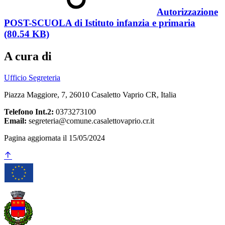
Autorizzazione
POST-SCUOLA di Istituto infanzia e primaria
(80.54 KB)
A cura di
Ufficio Segreteria
Piazza Maggiore, 7, 26010 Casaletto Vaprio CR, Italia
Telefono Int.2:
0373273100
Email:
segreteria@comune.casalettovaprio.cr.it
Pagina aggiornata il 15/05/2024