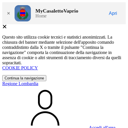
MyCasalettoVaprio
×
Apri
Home
Questo sito utilizza cookie tecnici e statistici anonimizzati. La
chiusura del banner mediante selezione dell'apposito comando
contraddistinto dalla X o tramite il pulsante "Continua la
navigazione" comporta la continuazione della navigazione in
assenza di cookie o altri strumenti di tracciamento diversi da quelli
sopracitati.
COOKIE POLICY
Continua la navigazione
Regione Lombardia
Accedi all'area