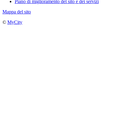
Piano di miglioramento del sito e dei servizi
Mappa del sito
©
MyCity