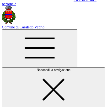
personale
Comune di Casaletto Vaprio
Nascondi la navigazione