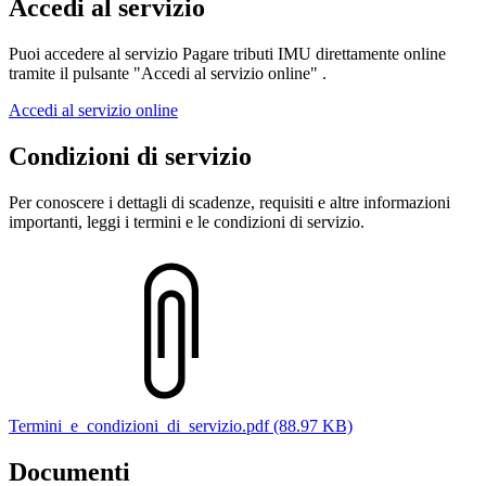
Accedi al servizio
Puoi accedere al servizio Pagare tributi IMU direttamente online
tramite il pulsante "Accedi al servizio online" .
Accedi al servizio online
Condizioni di servizio
Per conoscere i dettagli di scadenze, requisiti e altre informazioni
importanti, leggi i termini e le condizioni di servizio.
Termini_e_condizioni_di_servizio.pdf (88.97 KB)
Documenti