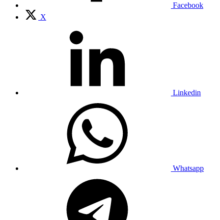
Facebook
X
Linkedin
Whatsapp