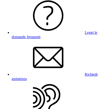
Leggi le
domande frequenti
Richiedi
assistenza