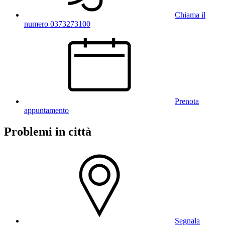
Chiama il
numero 0373273100
Prenota
appuntamento
Problemi in città
Segnala