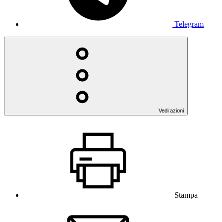
Telegram
Vedi azioni
Stampa