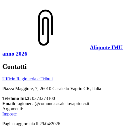
Aliquote IMU
anno 2026
Contatti
Ufficio Ragioneria e Tributi
Piazza Maggiore, 7, 26010 Casaletto Vaprio CR, Italia
Telefono Int.3:
0373273100
Email:
ragioneria@comune.casalettovaprio.cr.it
Argomenti:
Imposte
Pagina aggiornata il 29/04/2026