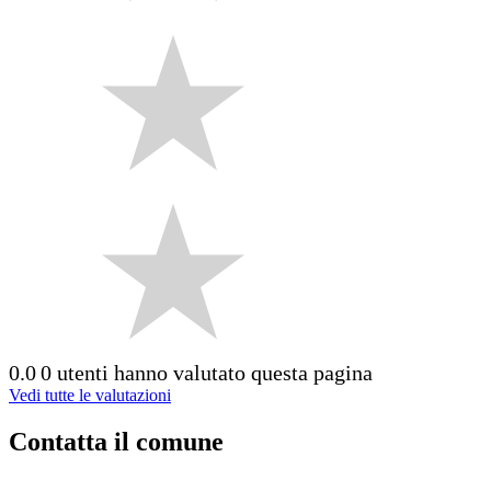
0.0
0 utenti hanno valutato questa pagina
Vedi tutte le valutazioni
Contatta il comune