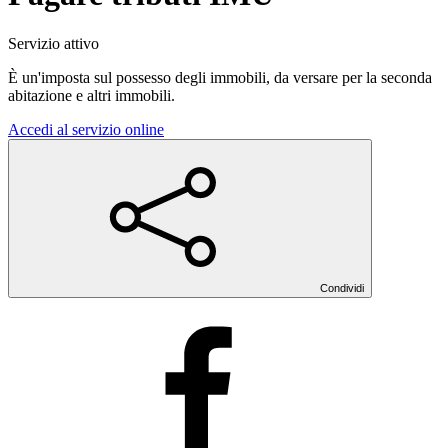
Servizio attivo
È un'imposta sul possesso degli immobili, da versare per la seconda
abitazione e altri immobili.
Accedi al servizio online
Condividi