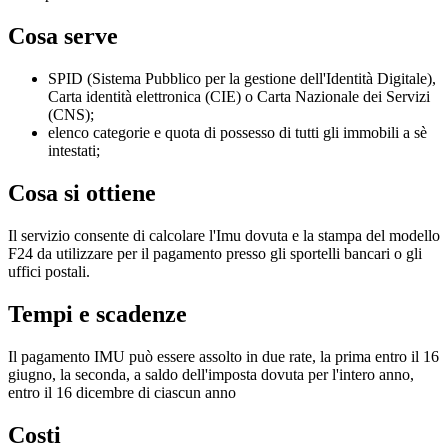
Cosa serve
SPID (Sistema Pubblico per la gestione dell'Identità Digitale),
Carta identità elettronica (CIE) o Carta Nazionale dei Servizi
(CNS);
elenco categorie e quota di possesso di tutti gli immobili a sè
intestati;
Cosa si ottiene
Il servizio consente di calcolare l'Imu dovuta e la stampa del modello
F24 da utilizzare per il pagamento presso gli sportelli bancari o gli
uffici postali.
Tempi e scadenze
Il pagamento IMU può essere assolto in due rate, la prima entro il 16
giugno, la seconda, a saldo dell'imposta dovuta per l'intero anno,
entro il 16 dicembre di ciascun anno
Costi