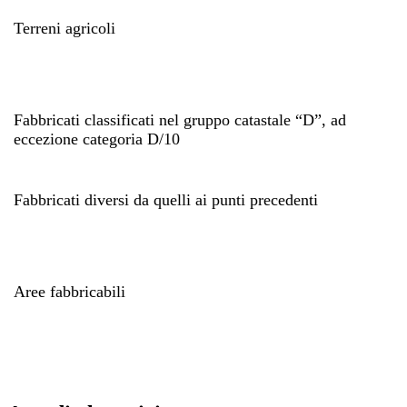
Terreni agricoli
Fabbricati classificati nel gruppo catastale “D”, ad
eccezione categoria D/10
Fabbricati diversi da quelli ai punti precedenti
Aree fabbricabili