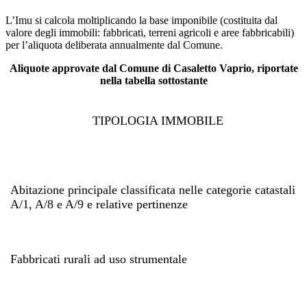
L’Imu si calcola moltiplicando la base imponibile (costituita dal
valore degli immobili: fabbricati, terreni agricoli e aree fabbricabili)
per l’aliquota deliberata annualmente dal Comune.
Aliquote approvate dal Comune di Casaletto Vaprio, riportate
nella tabella sottostante
TIPOLOGIA IMMOBILE
Abitazione principale classificata nelle categorie catastali
A/1, A/8 e A/9 e relative pertinenze
Fabbricati rurali ad uso strumentale