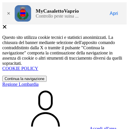
MyCasalettoVaprio
×
Apri
Controllo peste suina ...
Questo sito utilizza cookie tecnici e statistici anonimizzati. La
chiusura del banner mediante selezione dell'apposito comando
contraddistinto dalla X o tramite il pulsante "Continua la
navigazione" comporta la continuazione della navigazione in
assenza di cookie o altri strumenti di tracciamento diversi da quelli
sopracitati.
COOKIE POLICY
Continua la navigazione
Regione Lombardia
Accedi all'area