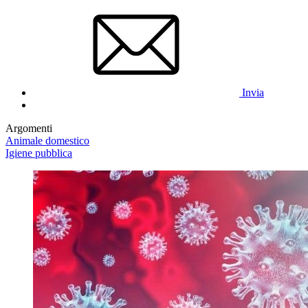
Invia
Argomenti
Animale domestico
Igiene pubblica