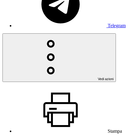
Telegram
Vedi azioni
Stampa