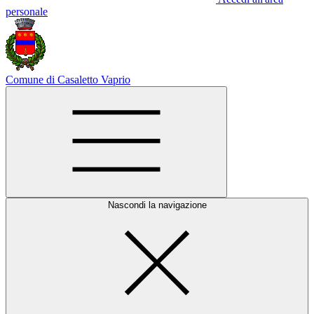
personale
Comune di Casaletto Vaprio
Nascondi la navigazione