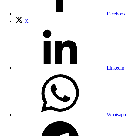
Facebook
X
Linkedin
Whatsapp