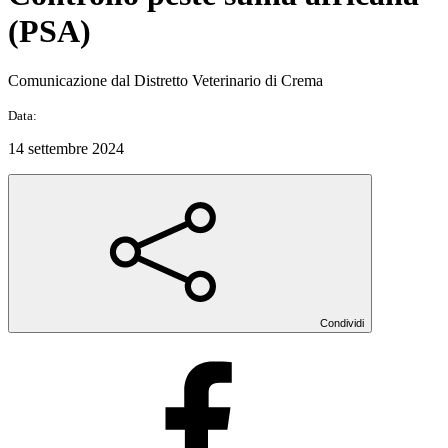
(PSA)
Comunicazione dal Distretto Veterinario di Crema
Data:
14 settembre 2024
Condividi