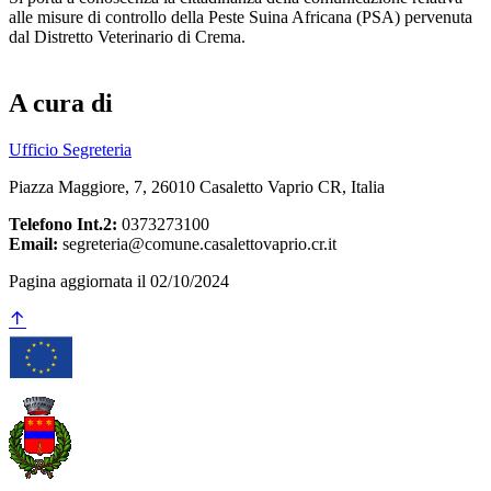
alle misure di controllo della Peste Suina Africana (PSA) pervenuta
dal Distretto Veterinario di Crema.
A cura di
Ufficio Segreteria
Piazza Maggiore, 7, 26010 Casaletto Vaprio CR, Italia
Telefono Int.2:
0373273100
Email:
segreteria@comune.casalettovaprio.cr.it
Pagina aggiornata il 02/10/2024