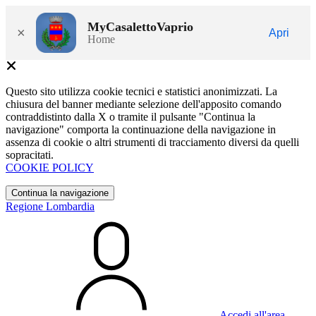
MyCasalettoVaprio
×
Apri
Home
Questo sito utilizza cookie tecnici e statistici anonimizzati. La
chiusura del banner mediante selezione dell'apposito comando
contraddistinto dalla X o tramite il pulsante "Continua la
navigazione" comporta la continuazione della navigazione in
assenza di cookie o altri strumenti di tracciamento diversi da quelli
sopracitati.
COOKIE POLICY
Continua la navigazione
Regione Lombardia
Accedi all'area