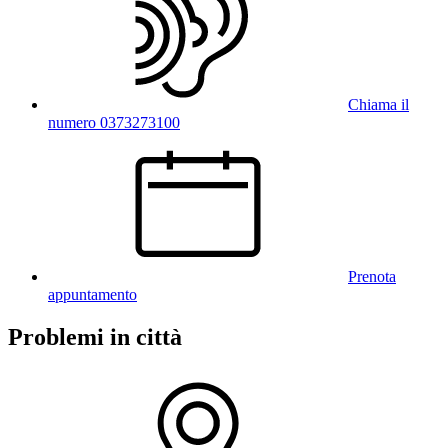
Chiama il
numero 0373273100
Prenota
appuntamento
Problemi in città