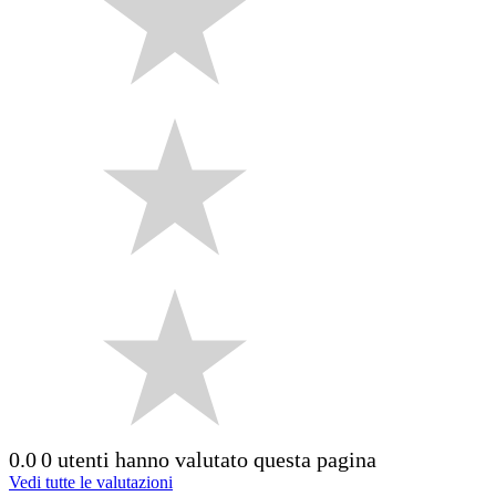
0.0
0 utenti hanno valutato questa pagina
Vedi tutte le valutazioni