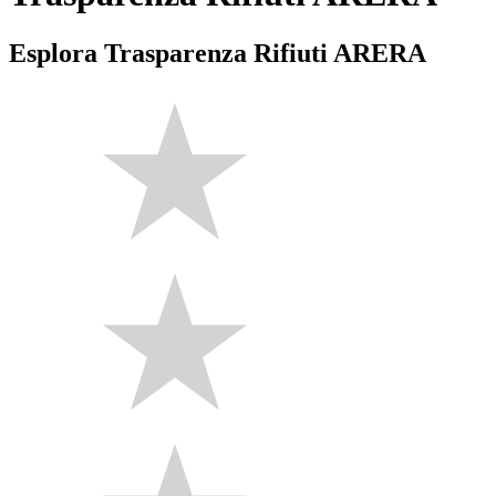
Esplora Trasparenza Rifiuti ARERA