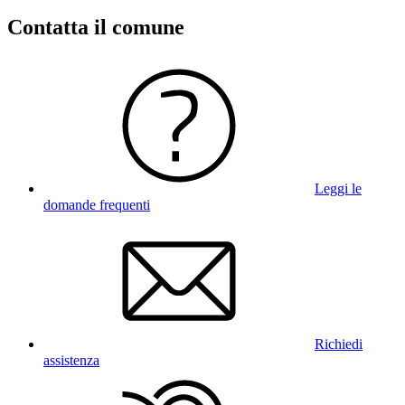
Contatta il comune
Leggi le
domande frequenti
Richiedi
assistenza