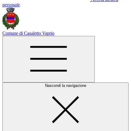
personale
Comune di Casaletto Vaprio
Nascondi la navigazione