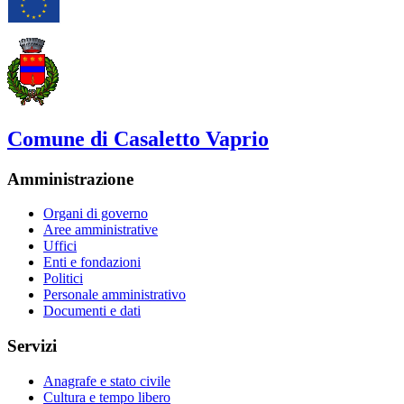
Comune di Casaletto Vaprio
Amministrazione
Organi di governo
Aree amministrative
Uffici
Enti e fondazioni
Politici
Personale amministrativo
Documenti e dati
Servizi
Anagrafe e stato civile
Cultura e tempo libero