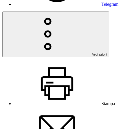
Telegram
Vedi azioni
Stampa