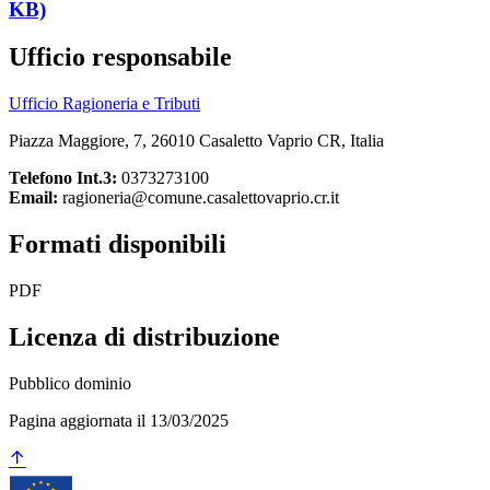
KB)
Ufficio responsabile
Ufficio Ragioneria e Tributi
Piazza Maggiore, 7, 26010 Casaletto Vaprio CR, Italia
Telefono Int.3:
0373273100
Email:
ragioneria@comune.casalettovaprio.cr.it
Formati disponibili
PDF
Licenza di distribuzione
Pubblico dominio
Pagina aggiornata il 13/03/2025