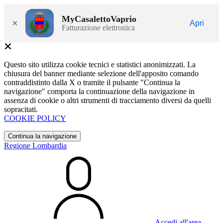
MyCasalettoVaprio
×
Apri
Fatturazione elettronica
Questo sito utilizza cookie tecnici e statistici anonimizzati. La
chiusura del banner mediante selezione dell'apposito comando
contraddistinto dalla X o tramite il pulsante "Continua la
navigazione" comporta la continuazione della navigazione in
assenza di cookie o altri strumenti di tracciamento diversi da quelli
sopracitati.
COOKIE POLICY
Continua la navigazione
Regione Lombardia
Accedi all'area