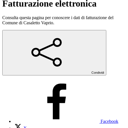
Fatturazione elettronica
Consulta questa pagina per conoscere i dati di fatturazione del
Comune di Casaletto Vaprio.
Condividi
Facebook