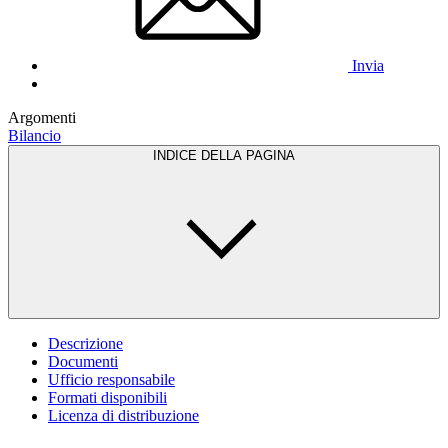
Invia
Argomenti
Bilancio
INDICE DELLA PAGINA
Descrizione
Documenti
Ufficio responsabile
Formati disponibili
Licenza di distribuzione