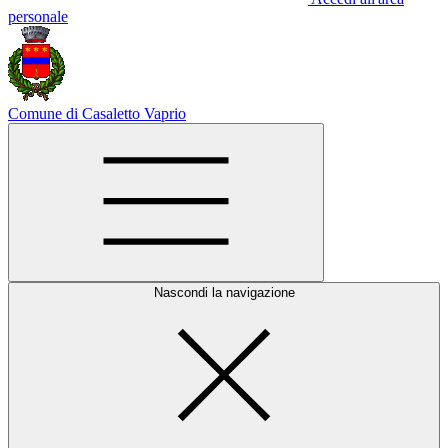
personale
Comune di Casaletto Vaprio
Nascondi la navigazione