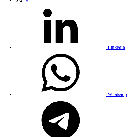
X
Linkedin
Whatsapp