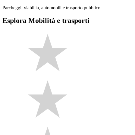
Parcheggi, viabilità, automobili e trasporto pubblico.
Esplora Mobilità e trasporti