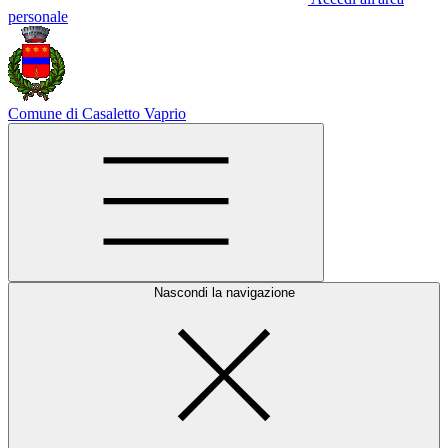
personale
Comune di Casaletto Vaprio
Nascondi la navigazione