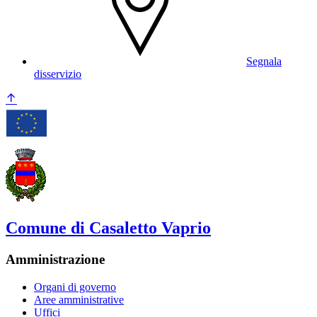
Segnala
disservizio
Comune di Casaletto Vaprio
Amministrazione
Organi di governo
Aree amministrative
Uffici