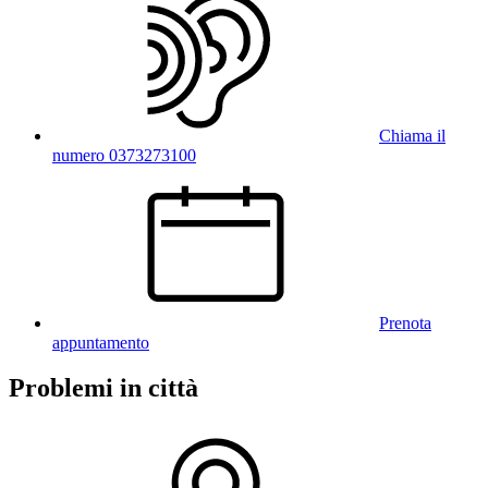
Chiama il
numero 0373273100
Prenota
appuntamento
Problemi in città