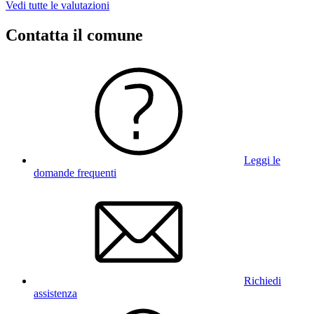
Vedi tutte le valutazioni
Contatta il comune
Leggi le
domande frequenti
Richiedi
assistenza