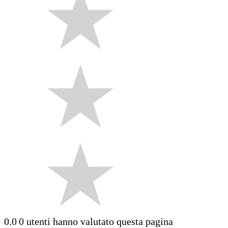
0.0
0 utenti hanno valutato questa pagina