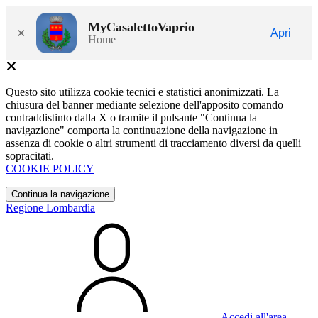
MyCasalettoVaprio
×
Apri
Home
Questo sito utilizza cookie tecnici e statistici anonimizzati. La
chiusura del banner mediante selezione dell'apposito comando
contraddistinto dalla X o tramite il pulsante "Continua la
navigazione" comporta la continuazione della navigazione in
assenza di cookie o altri strumenti di tracciamento diversi da quelli
sopracitati.
COOKIE POLICY
Continua la navigazione
Regione Lombardia
Accedi all'area