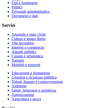
Enti e fondazioni
Politici
Personale amministrativo
Documenti e dati
Servizi
Anagrafe e stato civile
Cultura e tempo libero
Vita lavorativa
Imprese e commercio
Appalti pubblici
Catasto e urbanistica
Turismo
Mobilità e trasporti
Educazione e formazione
Giustizia e sicurezza pubblica
Tributi, finanze e contravvenzioni
Ambiente
Salute, benessere e assistenza
Autorizzazioni
Agricoltura e pesca