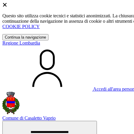
Questo sito utilizza cookie tecnici e statistici anonimizzati. La chiu
continuazione della navigazione in assenza di cookie o altri strumenti d
COOKIE POLICY
Continua la navigazione
Regione Lombardia
Accedi all'area perso
Comune di Casaletto Vaprio