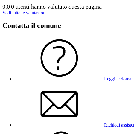
0.0
0 utenti hanno valutato questa pagina
Vedi tutte le valutazioni
Contatta il comune
Leggi le doman
Richiedi assist