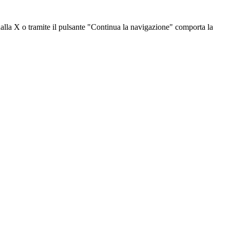
dalla X o tramite il pulsante "Continua la navigazione" comporta la