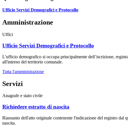
Ufficio Servizi Demografici e Protocollo
Amministrazione
Uffici
Ufficio Servizi Demografici e Protocollo
L'ufficio demografico si occupa principalmente dell’iscrizione, registra
all'interno del territorio comunale.
Tutta l'amministrazione
Servizi
Anagrafe e stato civile
Richiedere estratto di nascita
Riassunto dell'atto originale contenente l'indicazione del registro dal qu
nascita.