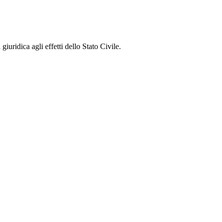
iuridica agli effetti dello Stato Civile.