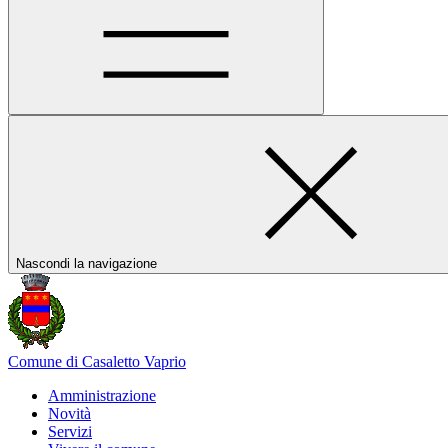
Nascondi la navigazione
Comune di Casaletto Vaprio
Amministrazione
Novità
Servizi