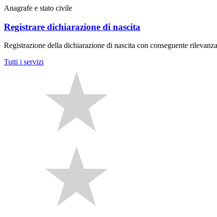
Anagrafe e stato civile
Registrare dichiarazione di nascita
Registrazione della dichiarazione di nascita con conseguente rilevanza g
Tutti i servizi